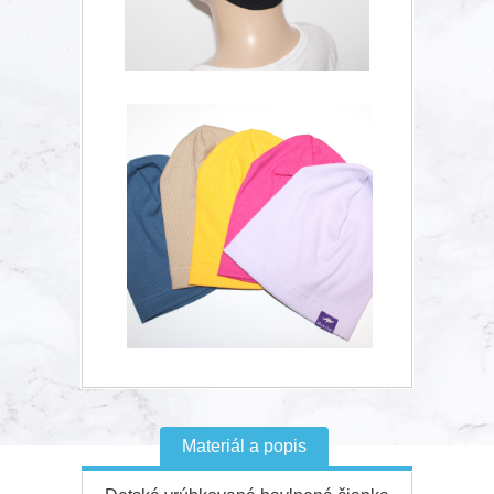
Materiál a popis