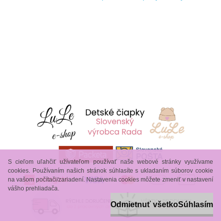
S cieľom uľahčiť užívateľom používať naše webové stránky využívame
cookies. Používaním našich stránok súhlasíte s ukladaním súborov cookie
na vašom počítači/zariadení. Nastavenia cookies môžete zmeniť v nastavení
vášho prehliadača.
Odmietnuť všetko
Súhlasím